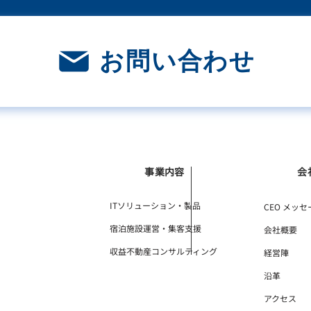
お問い合わせ
事業内容
会
ITソリューション・製品
CEO メッセ
宿泊施設運営・集客支援
会社概要
収益不動産コンサルティング
経営陣
沿革
アクセス