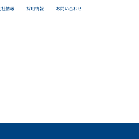
会社情報
採用情報
お問い合わせ