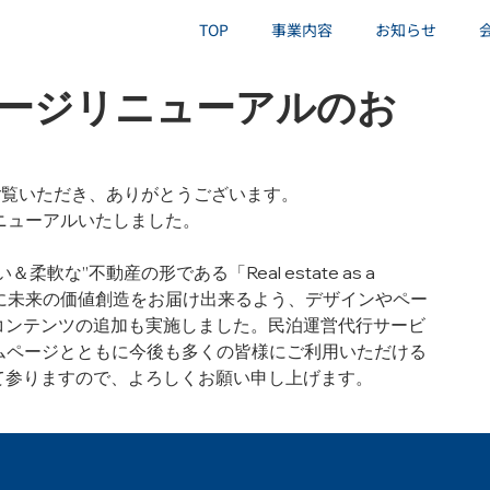
TOP
事業内容
お知らせ
ームページリニューアルのお
をご覧いただき、ありがとうございます。
リニューアルいたしました。
”不動産の形である「Real estate as a 
て皆様に未来の価値創造をお届け出来るよう、デザインやペー
コンテンツの追加も実施しました。民泊運営代行サービ
ームページとともに今後も多くの皆様にご利用いただける
て参りますので、よろしくお願い申し上げます。