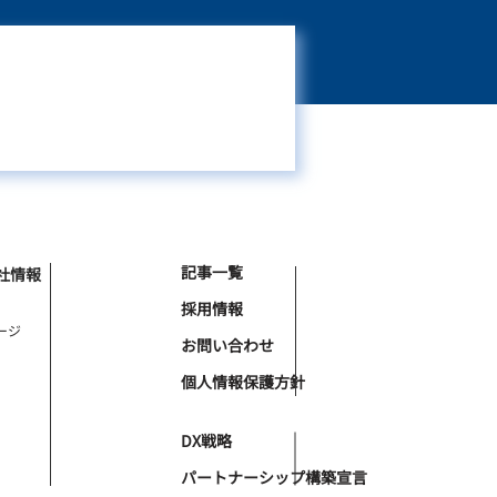
記事一覧
社情報
採用情報
ージ
お問い合わせ
個人情報保護方針
DX戦略
パートナーシップ構築宣言