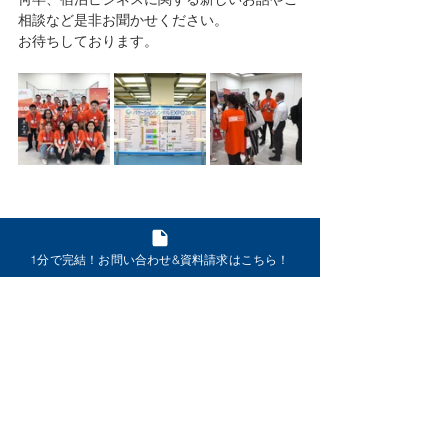
相談など是非お聞かせください。
お待ちしております。
1分で完結！お問い合わせ&資料請求はこちら！
お問い合わせ