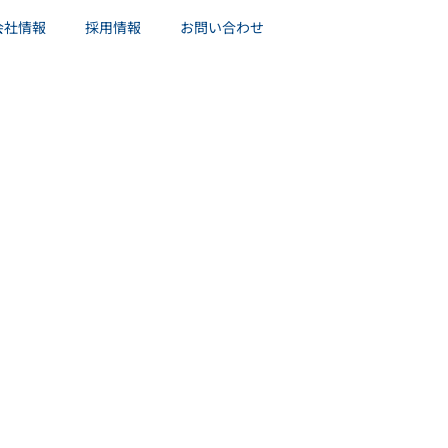
会社情報
採用情報
お問い合わせ