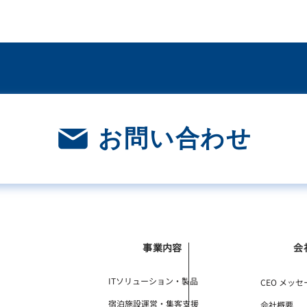
お問い合わせ
事業内容
会
ITソリューション・製品
CEO メッセ
宿泊施設運営・集客支援
会社概要