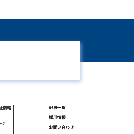
記事一覧
社情報
採用情報
ージ
お問い合わせ