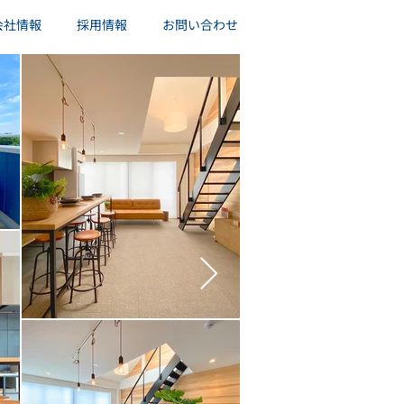
会社情報
採用情報
お問い合わせ