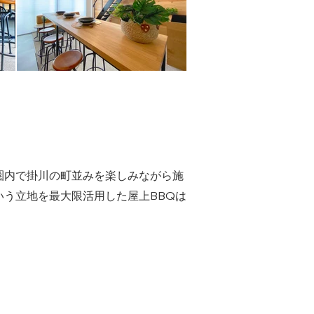
圏内で掛川の町並みを楽しみながら施
う立地を最大限活用した屋上BBQは