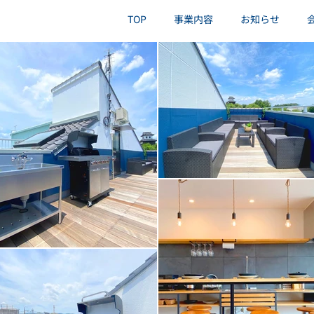
TOP
事業内容
お知らせ